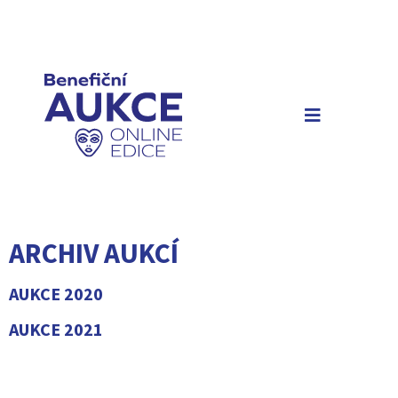
ARCHIV AUKCÍ
AUKCE 2020
AUKCE 2021