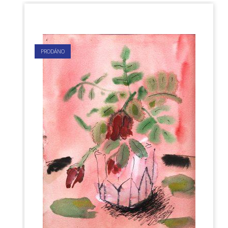
PRODÁNO