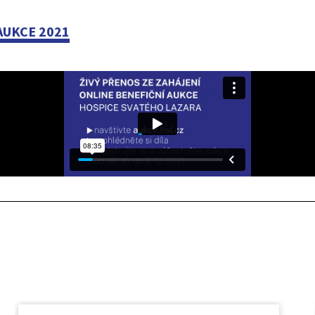
AUKCE 2021