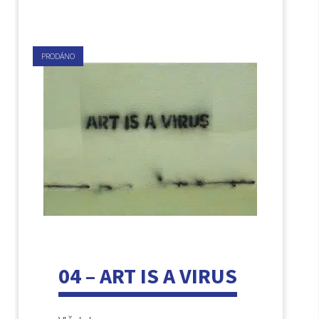
PRODÁNO
04 – ART IS A VIRUS