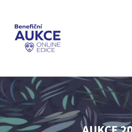
AUKCE 2