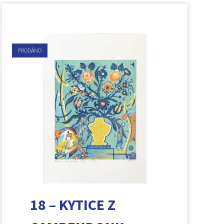
PRODÁNO
18 – KYTICE Z