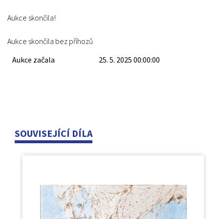
Aukce skončila!
Aukce skončila bez příhozů
Aukce začala
25. 5. 2025 00:00:00
SOUVISEJÍCÍ DÍLA