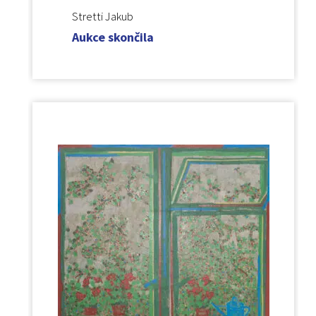
Stretti Jakub
Aukce skončila