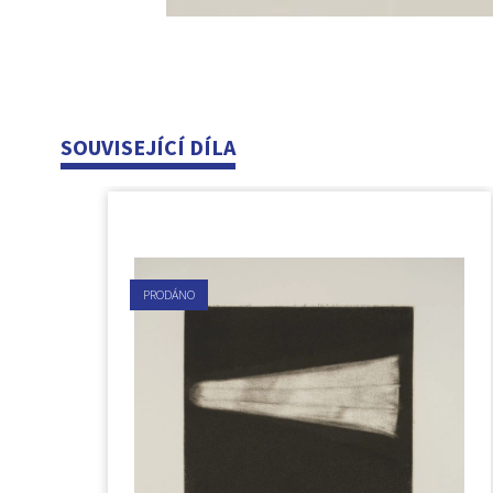
SOUVISEJÍCÍ DÍLA
PRODÁNO