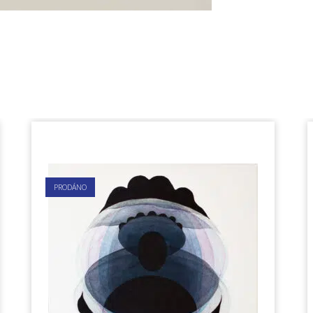
PRODÁNO