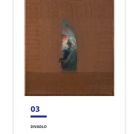
03
DIVADLO