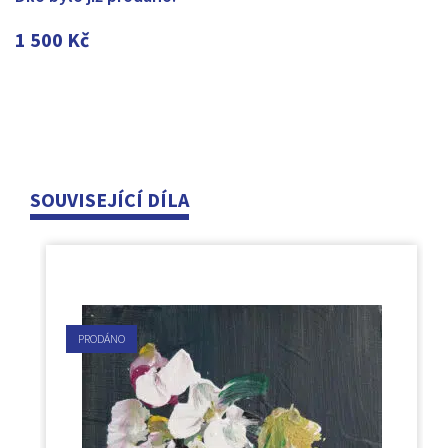
1 500
Kč
SOUVISEJÍCÍ DÍLA
PRODÁNO