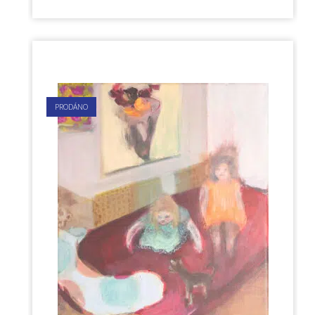
PRODÁNO