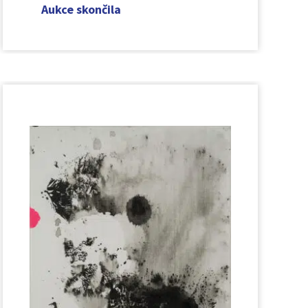
Aukce skončila