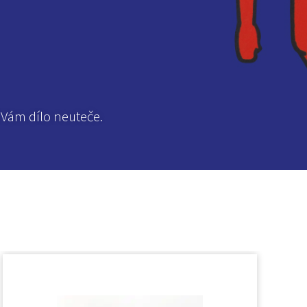
 Vám dílo neuteče.