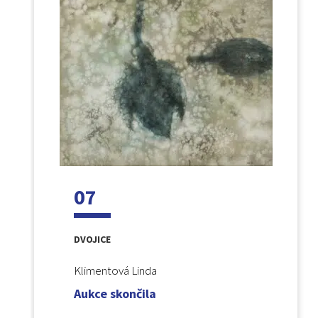
07
DVOJICE
Klimentová Linda
Aukce skončila