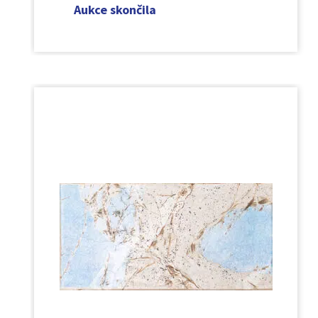
Aukce skončila