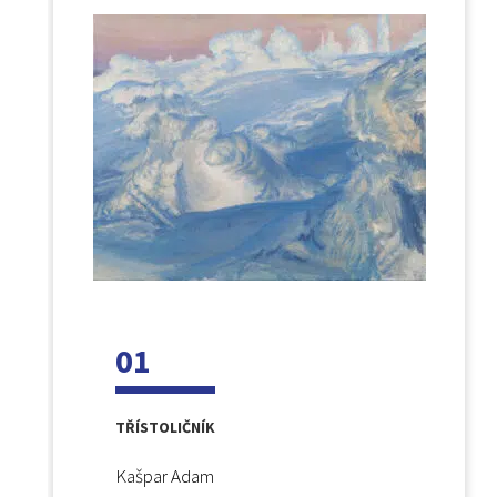
01
TŘÍSTOLIČNÍK
Kašpar Adam