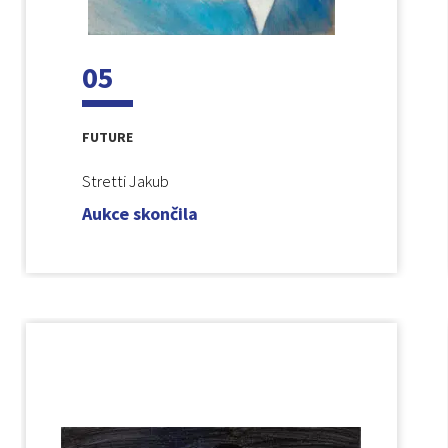
05
FUTURE
Stretti Jakub
Aukce skončila