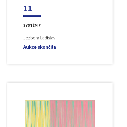
11
SYSTÉM F
Jezbera Ladislav
Aukce skončila