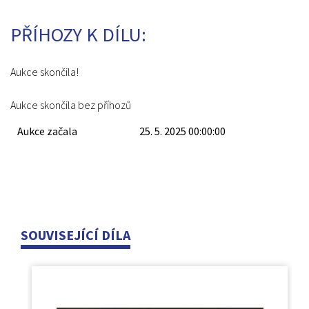
PŘÍHOZY K DÍLU:
Aukce skončila!
Aukce skončila bez příhozů
Aukce začala
25. 5. 2025 00:00:00
SOUVISEJÍCÍ DÍLA