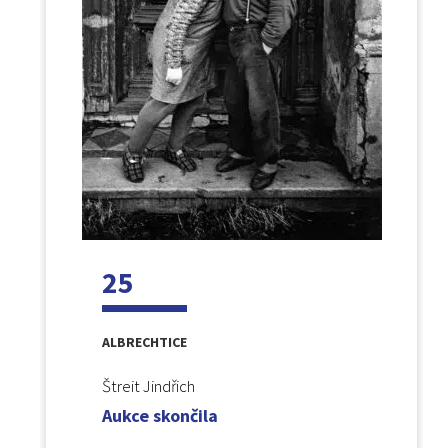
25
ALBRECHTICE
Štreit Jindřich
Aukce skončila