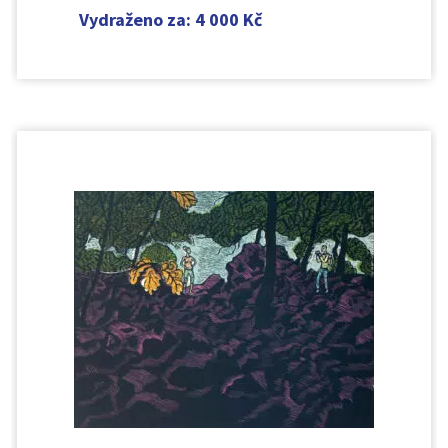
Vydraženo za
:
4 000
Kč