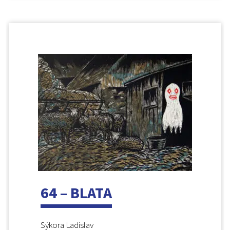
64 – BLATA
Sýkora Ladislav