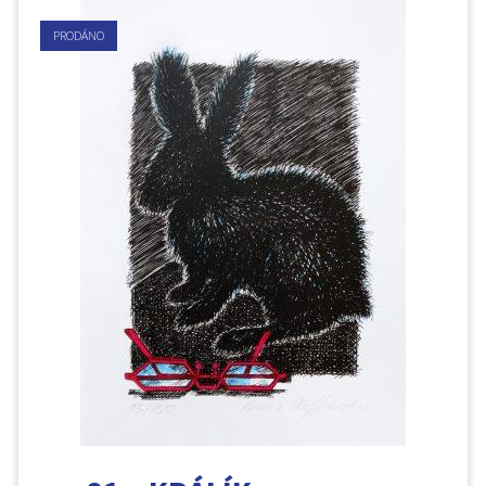
PRODÁNO