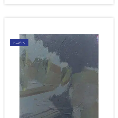
PRODÁNO