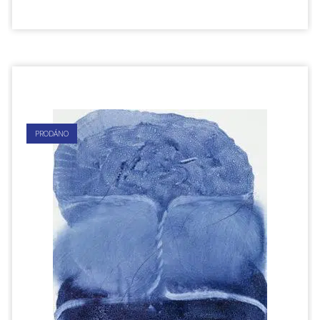
PRODÁNO