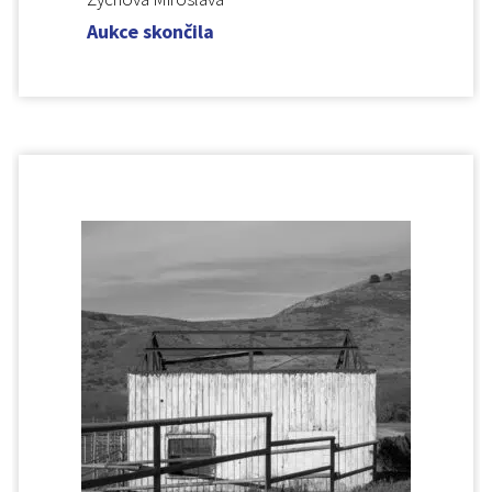
Aukce skončila