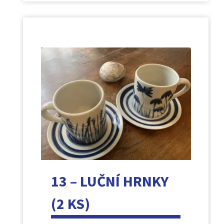
13 – LUČNÍ HRNKY
(2 KS)