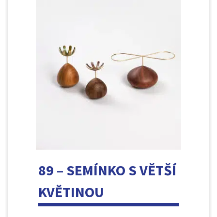
89 – SEMÍNKO S VĚTŠÍ
KVĚTINOU