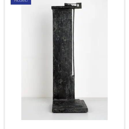
PRODÁNO