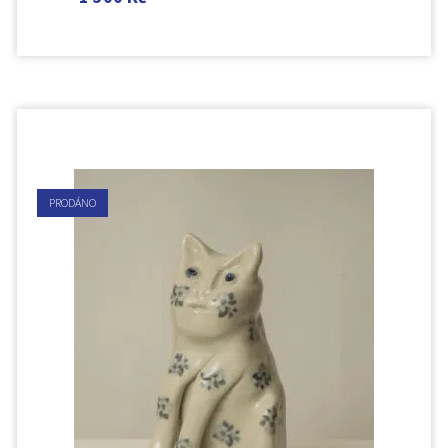
PRODÁNO