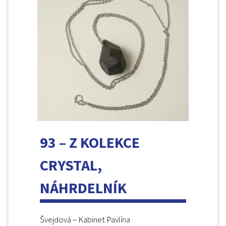
93 – Z KOLEKCE
CRYSTAL,
NÁHRDELNÍK
Švejdová – Kabinet Pavlína