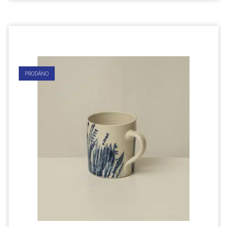
PRODÁNO