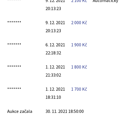
*******
9. 12. 2021
2 100
Kč
Automatický
20:13:23
*******
9. 12. 2021
2 000
Kč
20:13:23
*******
6. 12. 2021
1 900
Kč
22:18:32
*******
1. 12. 2021
1 800
Kč
21:33:02
*******
1. 12. 2021
1 700
Kč
18:31:10
Aukce začala
30. 11. 2021 18:50:00