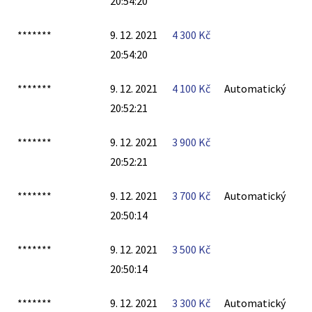
20:54:20
*******
9. 12. 2021
4 300
Kč
20:54:20
*******
9. 12. 2021
4 100
Kč
Automatický
20:52:21
*******
9. 12. 2021
3 900
Kč
20:52:21
*******
9. 12. 2021
3 700
Kč
Automatický
20:50:14
*******
9. 12. 2021
3 500
Kč
20:50:14
*******
9. 12. 2021
3 300
Kč
Automatický