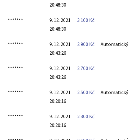
20:48:30
*******
9. 12. 2021
3 100
Kč
20:48:30
*******
9. 12. 2021
2 900
Kč
Automatický
20:43:26
*******
9. 12. 2021
2 700
Kč
20:43:26
*******
9. 12. 2021
2 500
Kč
Automatický
20:20:16
*******
9. 12. 2021
2 300
Kč
20:20:16