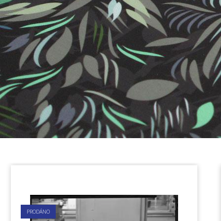
PRODÁNO