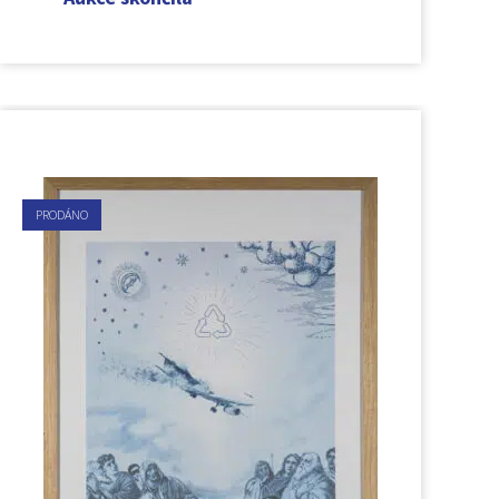
PRODÁNO