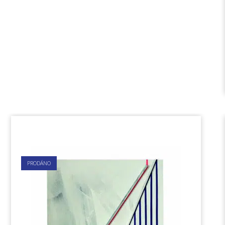
PRODÁNO