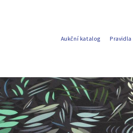
Aukční katalog
Pravidla