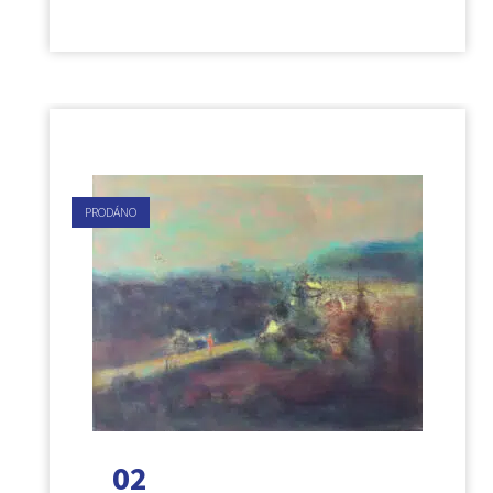
PRODÁNO
02