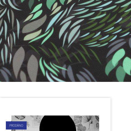
PRODÁNO