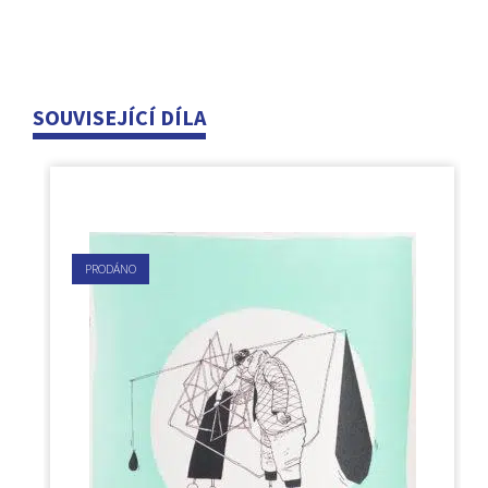
SOUVISEJÍCÍ DÍLA
PRODÁNO