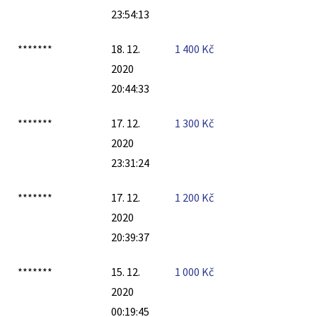
23:54:13
*******
18. 12.
1 400
Kč
2020
20:44:33
*******
17. 12.
1 300
Kč
2020
23:31:24
*******
17. 12.
1 200
Kč
2020
20:39:37
*******
15. 12.
1 000
Kč
2020
00:19:45