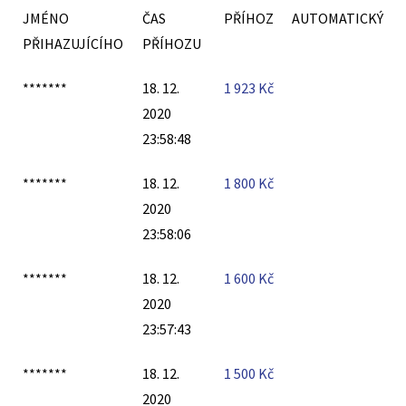
JMÉNO
ČAS
PŘÍHOZ
AUTOMATICKÝ
PŘIHAZUJÍCÍHO
PŘÍHOZU
*******
18. 12.
1 923
Kč
2020
23:58:48
*******
18. 12.
1 800
Kč
2020
23:58:06
*******
18. 12.
1 600
Kč
2020
23:57:43
*******
18. 12.
1 500
Kč
2020