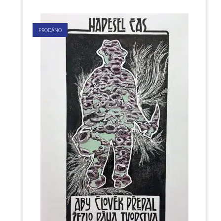
PRODÁNO