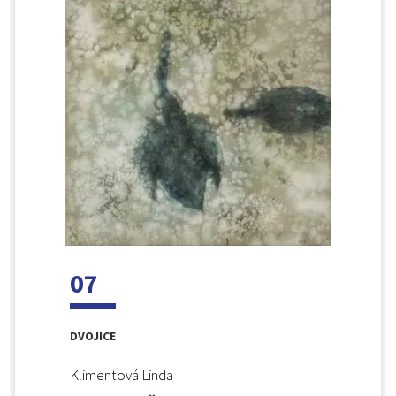
07
DVOJICE
Klimentová Linda