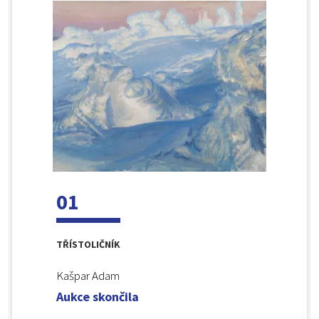
01
TŘÍSTOLIČNÍK
Kašpar Adam
Aukce skončila