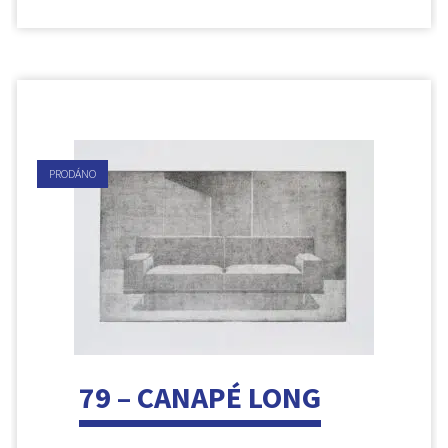
PRODÁNO
79 – CANAPÉ LONG