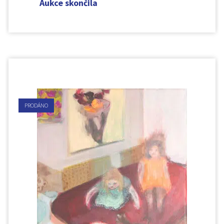
Aukce skončila
PRODÁNO