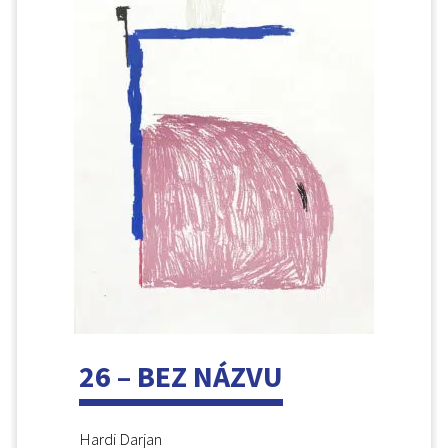
26 – BEZ NÁZVU
Hardi Darjan