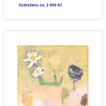
Vydraženo za
:
2 000
Kč