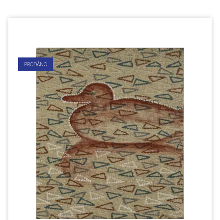
PRODÁNO