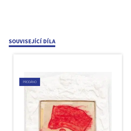
SOUVISEJÍCÍ DÍLA
PRODÁNO