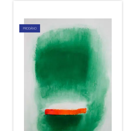
PRODÁNO