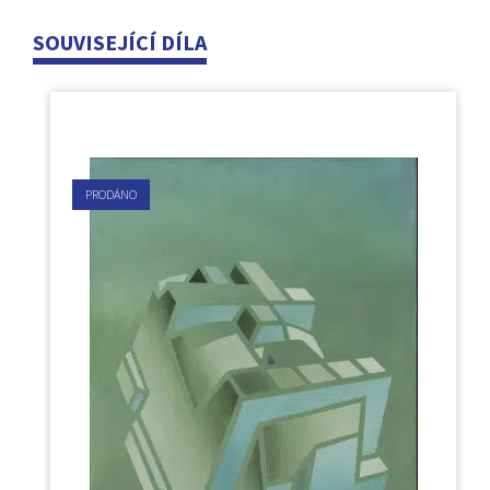
SOUVISEJÍCÍ DÍLA
PRODÁNO