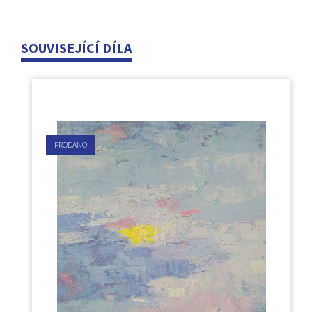
SOUVISEJÍCÍ DÍLA
PRODÁNO