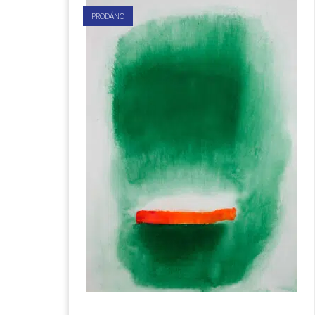
PRODÁNO