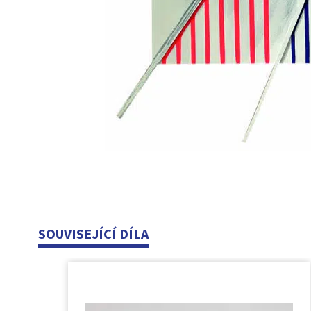
SOUVISEJÍCÍ DÍLA