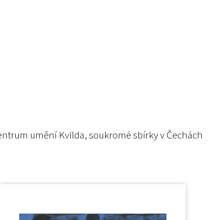
 Centrum umění Kvilda, soukromé sbírky v Čechách