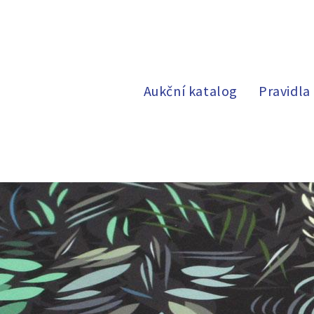
Aukční katalog
Pravidla