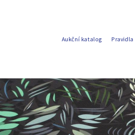
Aukční katalog
Pravidla