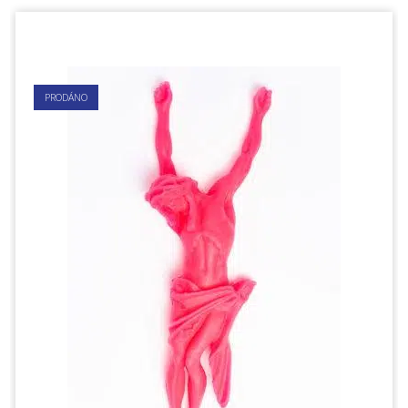
PRODÁNO