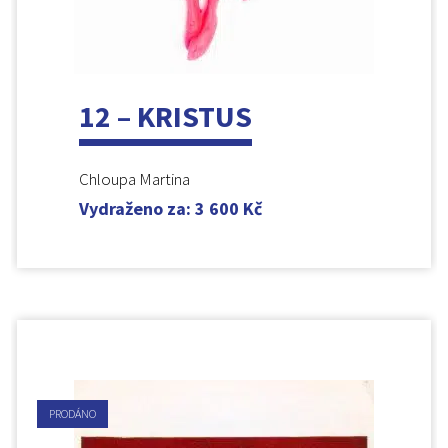
12 – KRISTUS
Chloupa Martina
Vydraženo za
:
3 600
Kč
PRODÁNO