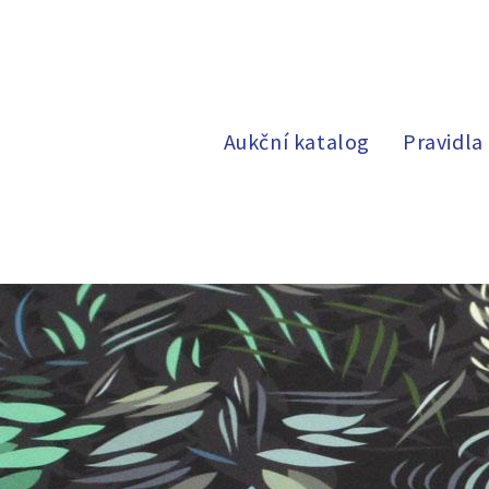
Aukční katalog
Pravidla