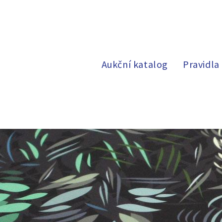
Aukční katalog
Pravidla