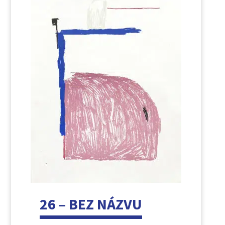
26 – BEZ NÁZVU