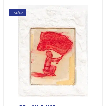
PRODÁNO