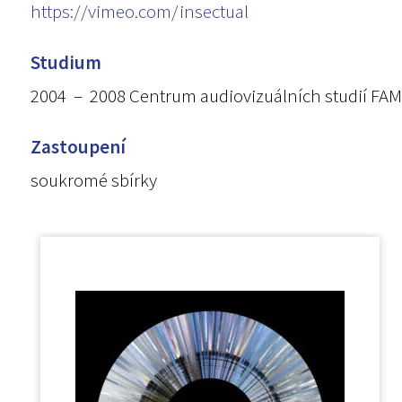
https://vimeo.com/insectual
Studium
2004 – 2008 Centrum audiovizuálních studií FAMU 
Zastoupení
soukromé sbírky