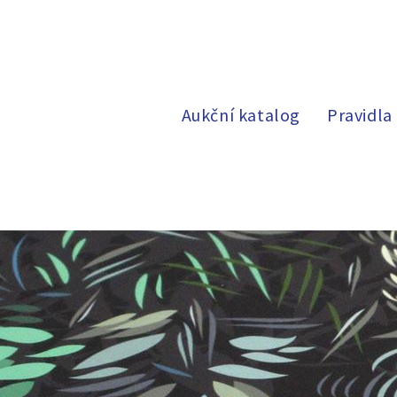
Aukční katalog
Pravidla