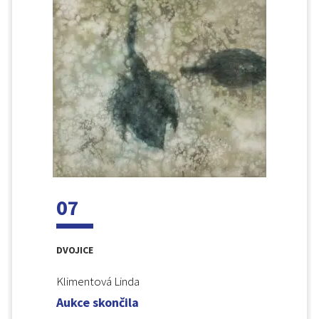
07
DVOJICE
Klimentová Linda
Aukce skončila