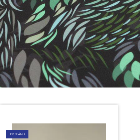
PRODÁNO