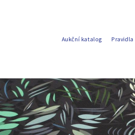
Aukční katalog
Pravidla