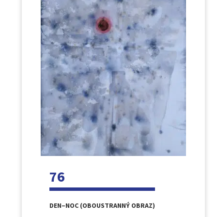
76
DEN–NOC (OBOUSTRANNÝ OBRAZ)