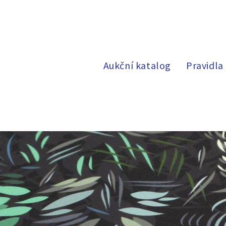
Aukční katalog
Pravidla