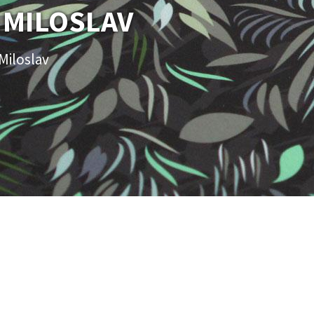
MILOSLAV
Miloslav