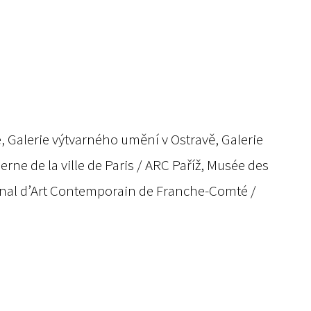
, Galerie výtvarného umění v Ostravě, Galerie
ne de la ville de Paris / ARC Paříž, Musée des
onal d’Art Contemporain de Franche-Comté /