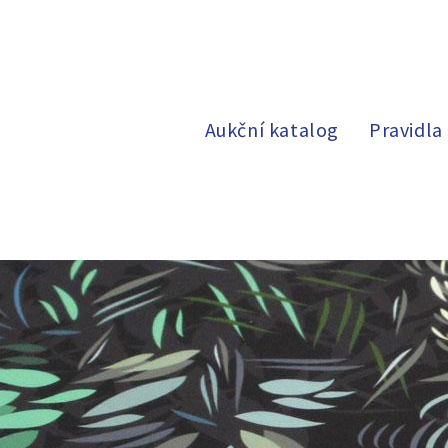
Aukční katalog
Pravidla