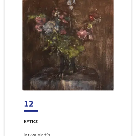
12
KYTICE
Mrkva Martin