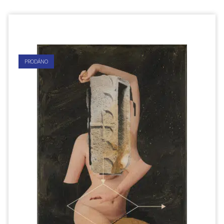
PRODÁNO