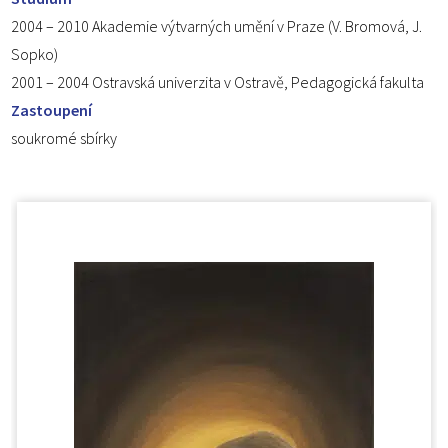
2004 – 2010 Akademie výtvarných umění v Praze (V. Bromová, J.
Sopko)
2001 – 2004 Ostravská univerzita v Ostravě, Pedagogická fakulta
Zastoupení
soukromé sbírky