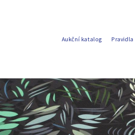
Aukční katalog
Pravidla