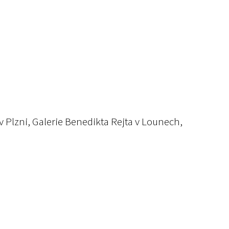
 v Plzni, Galerie Benedikta Rejta v Lounech,