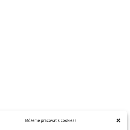
Můžeme pracovat s cookies?