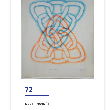
72
DOLE – NAHOŘE