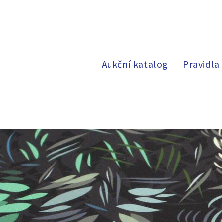
Aukční katalog
Pravidla