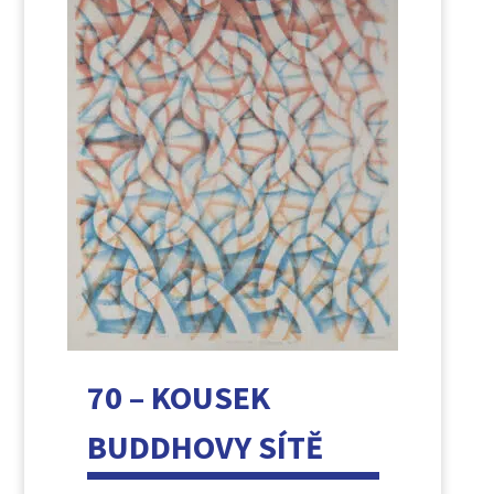
70 – KOUSEK
BUDDHOVY SÍTĚ