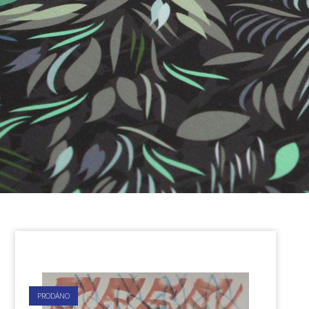
PRODÁNO