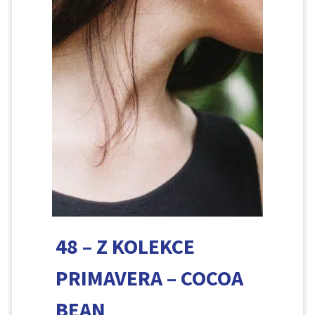
48 – Z KOLEKCE
PRIMAVERA – COCOA
BEAN