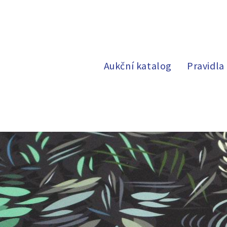
Aukční katalog
Pravidla