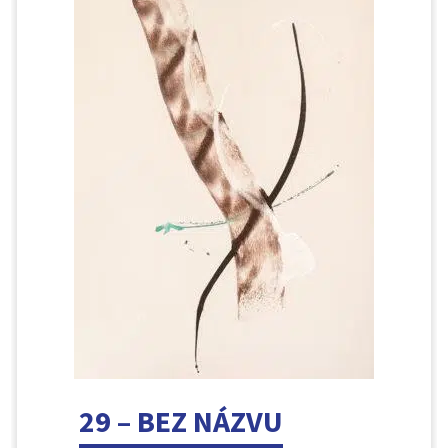
29 – BEZ NÁZVU