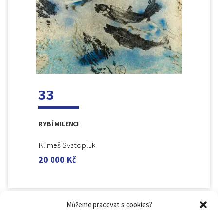
33
RYBÍ MILENCI
Klimeš Svatopluk
20 000
Kč
Můžeme pracovat s cookies?