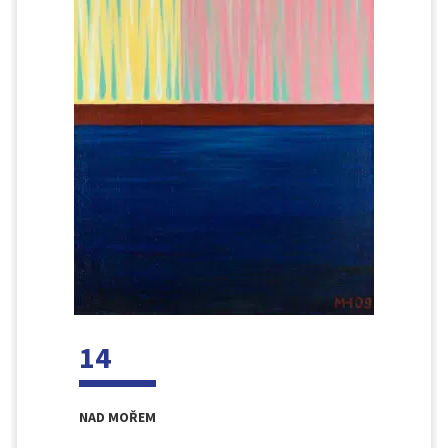
14
NAD MOŘEM