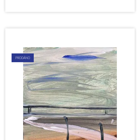
PRODÁNO