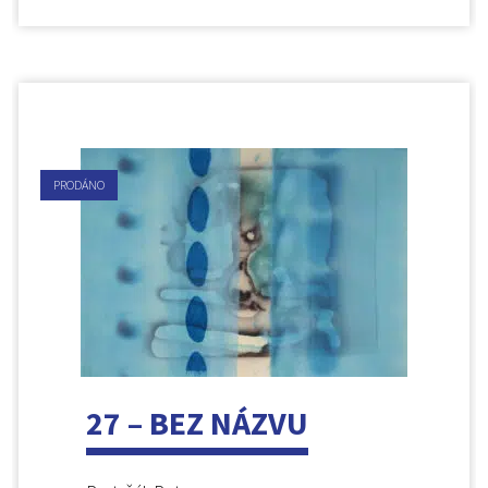
PRODÁNO
27 – BEZ NÁZVU