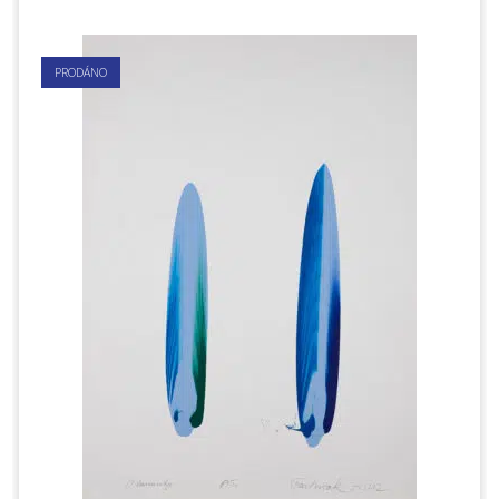
PRODÁNO