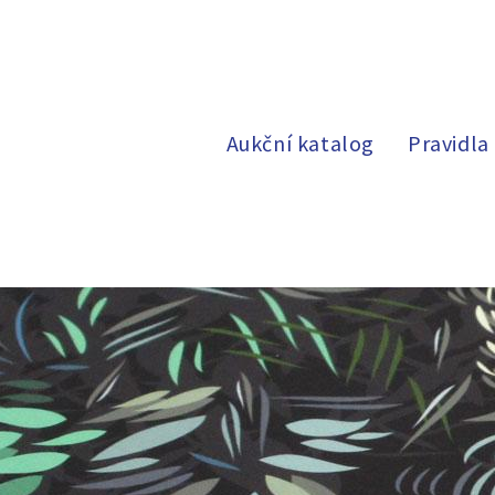
Aukční katalog
Pravidla