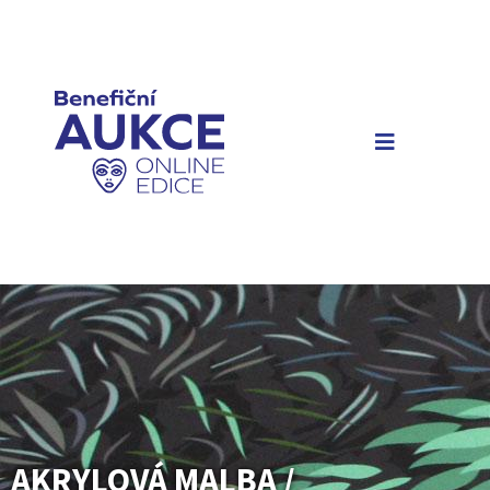
AKRYLOVÁ MALBA /