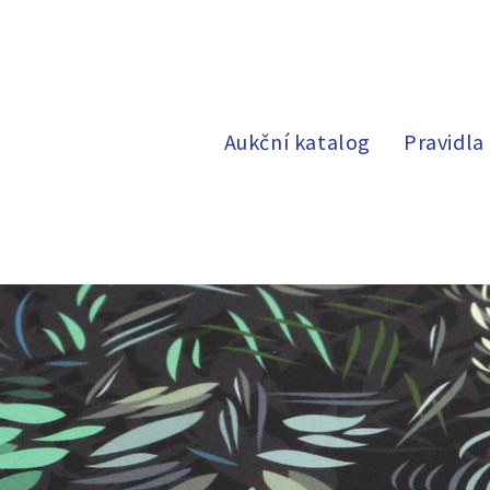
Aukční katalog
Pravidla