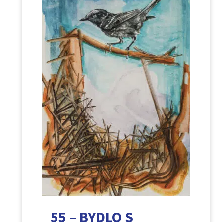
55 – BYDLO S