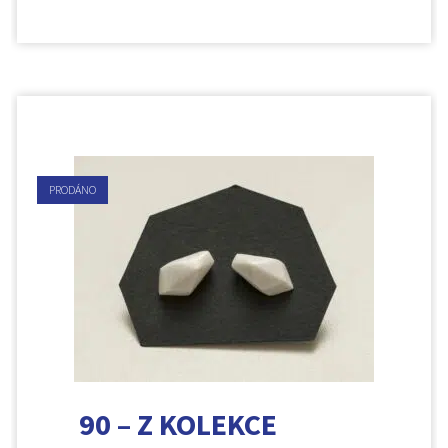
PRODÁNO
90 – Z KOLEKCE