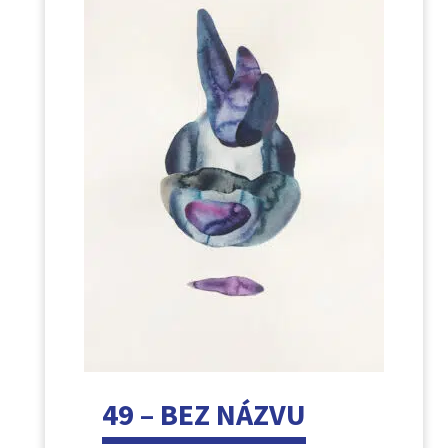
49 – BEZ NÁZVU