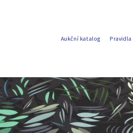
Aukční katalog
Pravidla