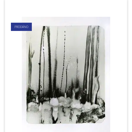
PRODÁNO