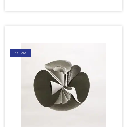
PRODÁNO