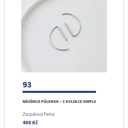
93
NÁUŠNICE PŮLKRUH – Z KOLEKCE SIMPLE
Zacpalová Petra
400
Kč