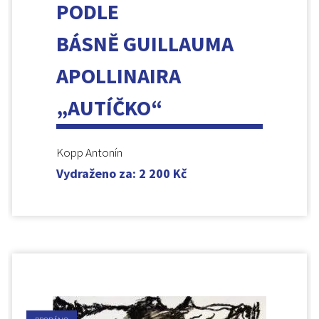
PODLE
BÁSNĚ GUILLAUMA
APOLLINAIRA
„AUTÍČKO“
Kopp Antonín
Vydraženo za
:
2 200
Kč