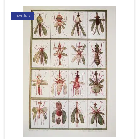
PRODÁNO