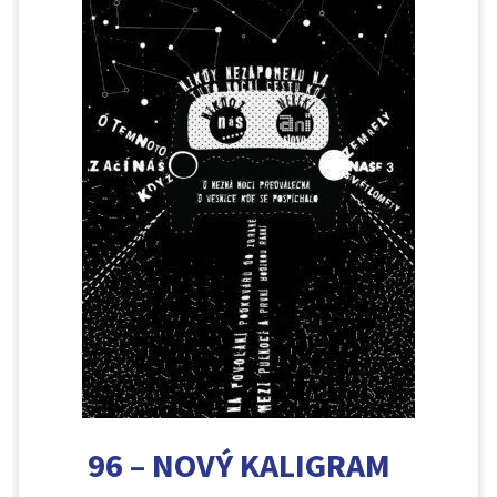
96 – NOVÝ KALIGRAM