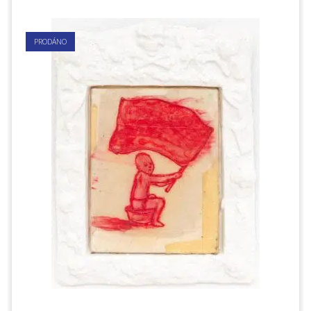
PRODÁNO