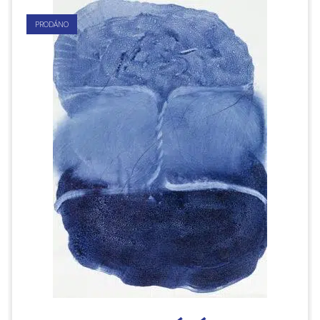
PRODÁNO