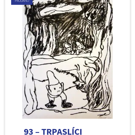
PRODÁNO
93 – TRPASLÍCI