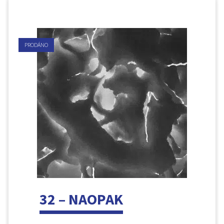
PRODÁNO
32 – NAOPAK