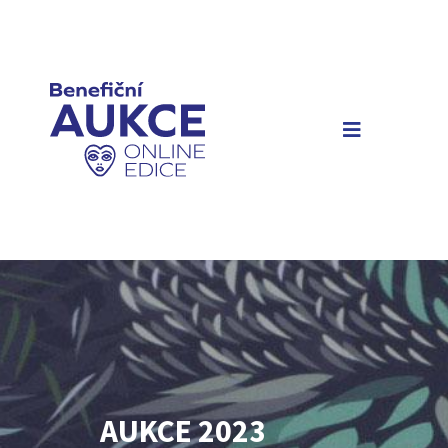
AUKCE 2023