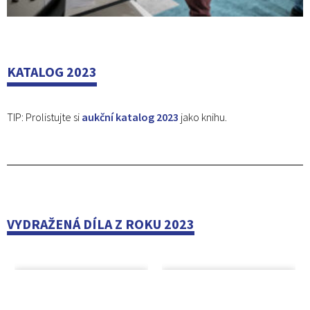
KATALOG 2023
TIP: Prolistujte si
aukční katalog 2023
jako knihu.
VYDRAŽENÁ DÍLA Z ROKU 2023